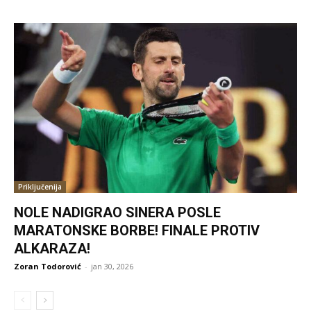
Priključenija
NOLE NADIGRAO SINERA POSLE
MARATONSKE BORBE! FINALE PROTIV
ALKARAZA!
Zoran Todorović
-
jan 30, 2026