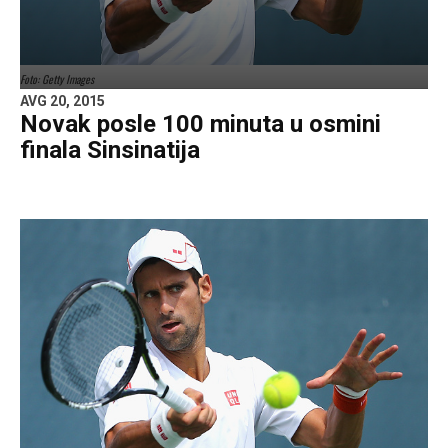
Foto: Getty Images
AVG 20, 2015
Novak posle 100 minuta u osmini
finala Sinsinatija