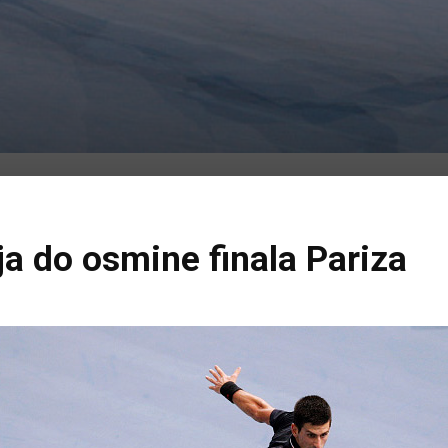
a do osmine finala Pariza