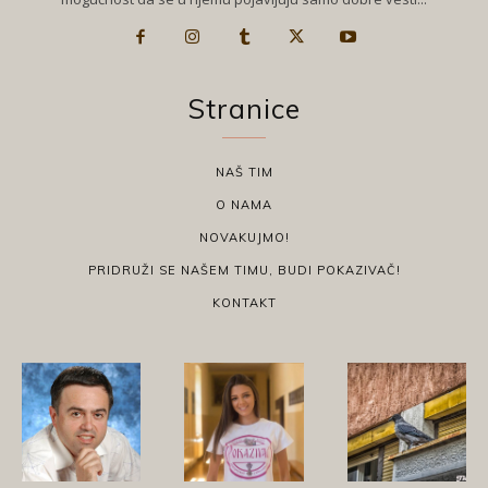
Stranice
NAŠ TIM
O NAMA
NOVAKUJMO!
PRIDRUŽI SE NAŠEM TIMU, BUDI POKAZIVAČ!
KONTAKT