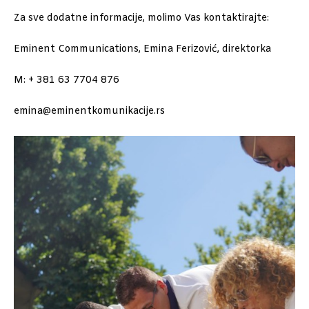
Za sve dodatne informacije, molimo Vas kontaktirajte:
Eminent Communications, Emina Ferizović, direktorka
M: + 381 63 7704 876
emina@eminentkomunikacije.rs