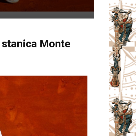
a stanica Monte