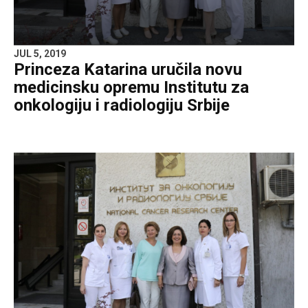
JUL 5, 2019
Princeza Katarina uručila novu
medicinsku opremu Institutu za
onkologiju i radiologiju Srbije