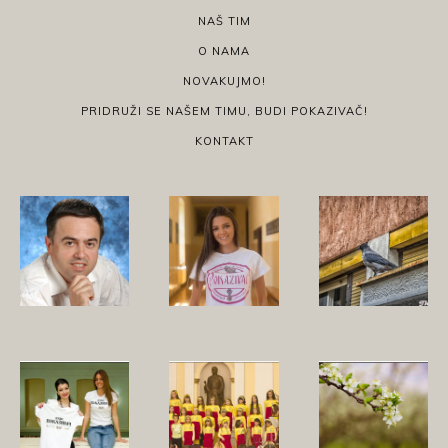
NAŠ TIM
O NAMA
NOVAKUJMO!
PRIDRUŽI SE NAŠEM TIMU, BUDI POKAZIVAČ!
KONTAKT