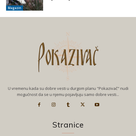
Magazin
U vremenu kada su dobre vesti u durgom planu "Pokazivač" nudi
mogućnost da se u njemu pojavljuju samo dobre vesti...
Stranice