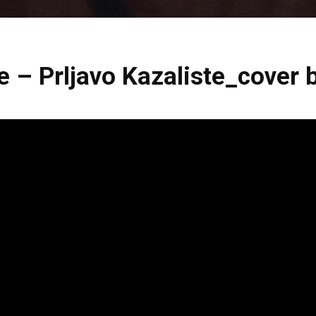
 – Prljavo Kazaliste_cover