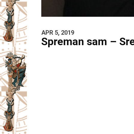
APR 5, 2019
Spreman sam – Sre