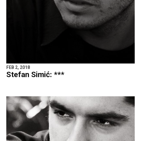
FEB 2, 2018
Stefan Simić: ***