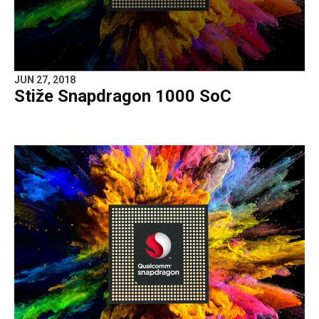
JUN 27, 2018
Stiže Snapdragon 1000 SoC