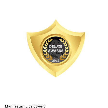
Manifestaciju će otvoriti