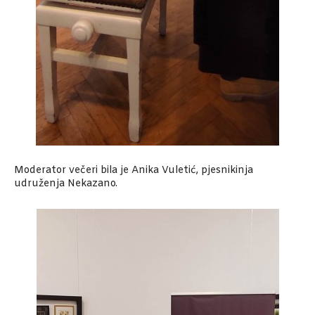
Moderator večeri bila je Anika Vuletić, pjesnikinja
udruženja Nekazano.