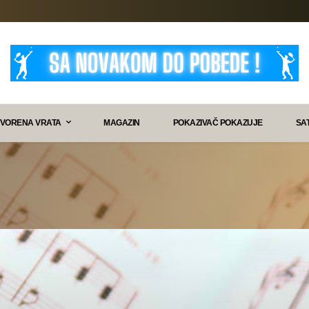
VORENA VRATA
MAGAZIN
POKAZIVAČ POKAZUJE
SA