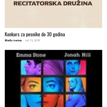
Konkurs za pesnike do 30 godina
Među nama
-
okt 15, 2018