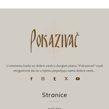
U vremenu kada su dobre vesti u durgom planu "Pokazivač" nudi
mogućnost da se u njemu pojavljuju samo dobre vesti...
Stranice