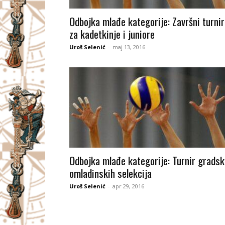
I
Odbojka mlađe kategorije: Završni turnir
za kadetkinje i juniore
V
Uroš Selenić
-
maj 13, 2016
A
Č
Odbojka mlađe kategorije: Turnir gradsk
omladinskih selekcija
Uroš Selenić
-
apr 29, 2016