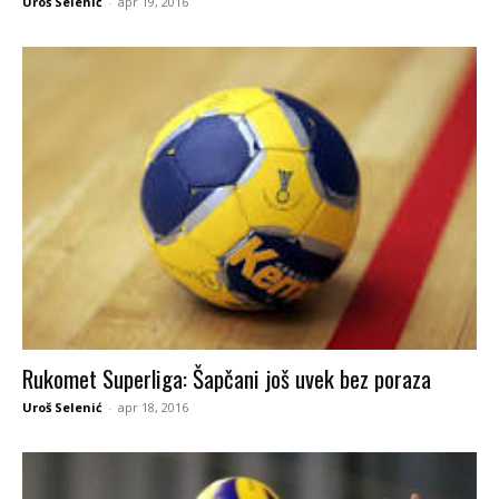
Uroš Selenić
-
apr 19, 2016
Rukomet Superliga: Šapčani još uvek bez poraza
Uroš Selenić
-
apr 18, 2016