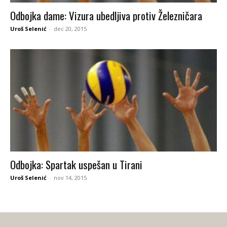
Odbojka dame: Vizura ubedljiva protiv Železničara
Uroš Selenić
-
dec 20, 2015
Odbojka: Spartak uspešan u Tirani
Uroš Selenić
-
nov 14, 2015