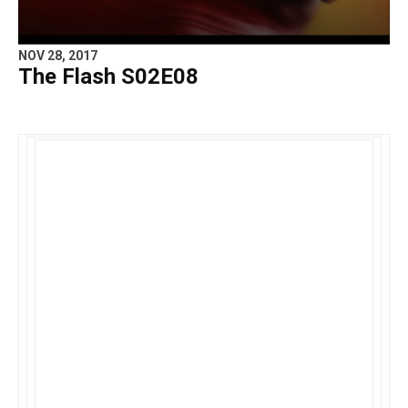
NOV 28, 2017
The Flash S02E08