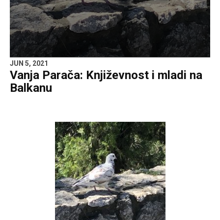
JUN 5, 2021
Vanja Parača: Književnost i mladi na
Balkanu