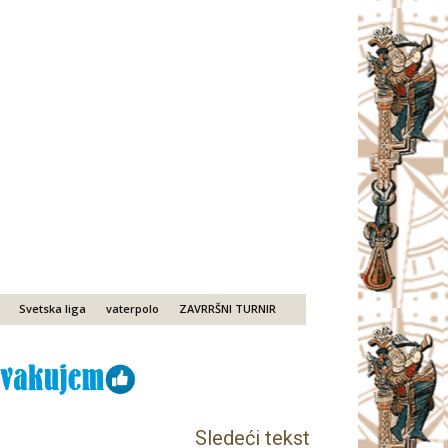
Svetska liga
vaterpolo
ZAVRRŠNI TURNIR
Sledeći tekst