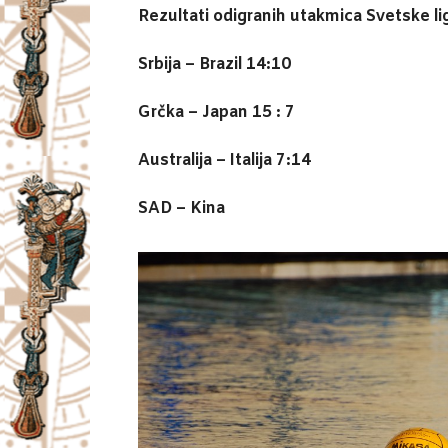
Rezultati odigranih utakmica Svetske lig
Srbija – Brazil 14:10
Grčka – Japan 15 : 7
Australija – Italija 7:14
SAD – Kina