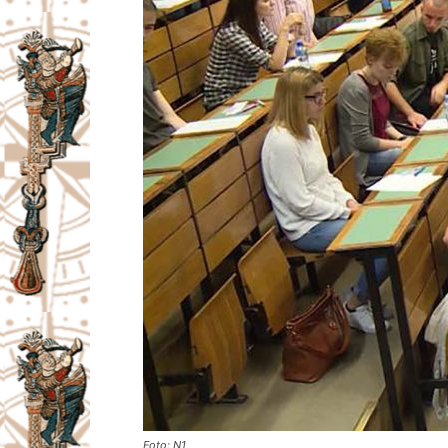
Foto: N1