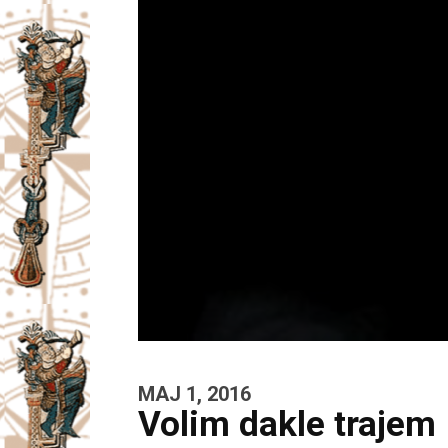
MAJ 1, 2016
Volim dakle trajem