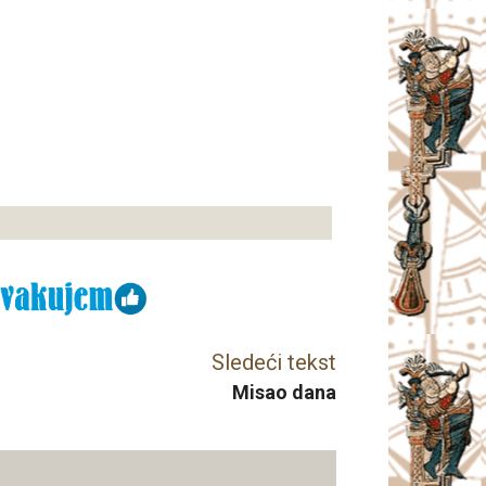
Sledeći tekst
Misao dana