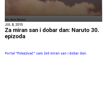
Foto: Marko Marković
JUL 8, 2015
Za miran san i dobar dan: Naruto 30.
epizoda
Portal “Pokazivač” vam želi miran san i dobar dan.