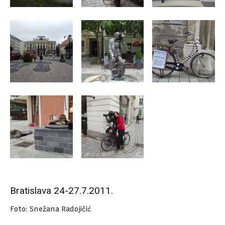
Bratislava 24-27.7.2011.
Foto: Snežana Radojičić