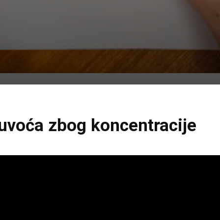
Gluvoća zbog koncentracije