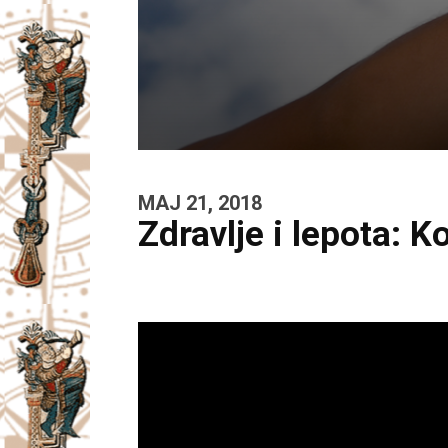
MAJ 21, 2018
Zdravlje i lepota: 