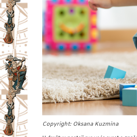
Copyright: Oksana Kuzmina