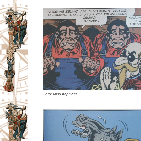
Foto: Mišo Koprivica