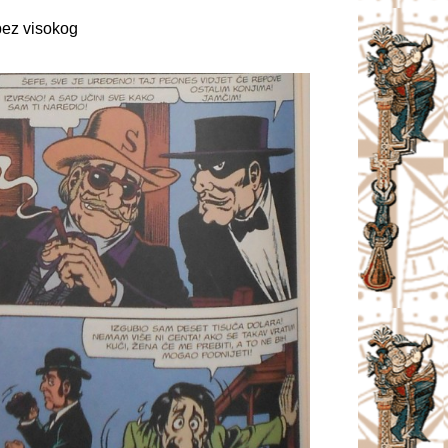
bez visokog