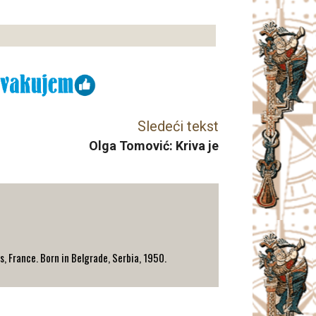
Sledeći tekst
Olga Tomović: Kriva je
 France. Born in Belgrade, Serbia, 1950.