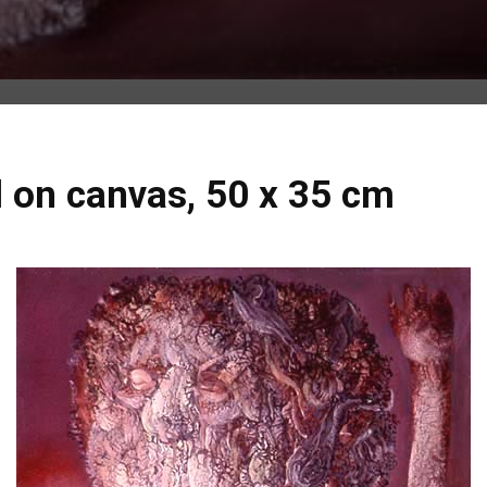
il on canvas, 50 x 35 cm