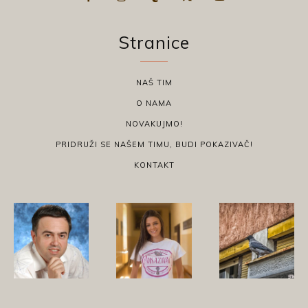
Stranice
NAŠ TIM
O NAMA
NOVAKUJMO!
PRIDRUŽI SE NAŠEM TIMU, BUDI POKAZIVAČ!
KONTAKT