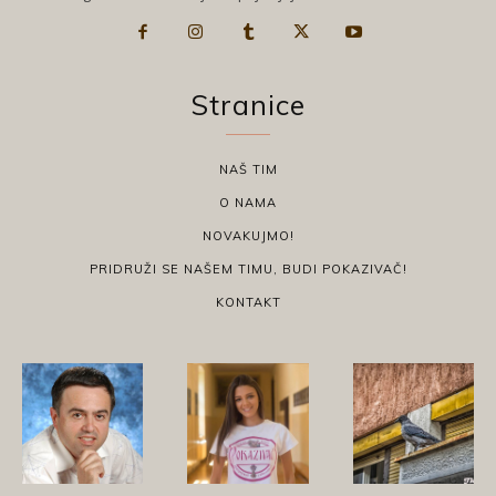
Stranice
NAŠ TIM
O NAMA
NOVAKUJMO!
PRIDRUŽI SE NAŠEM TIMU, BUDI POKAZIVAČ!
KONTAKT