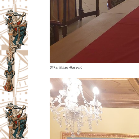
Slika: Milan Alašević