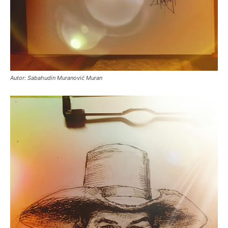
Autor: Sabahudin Muranović Muran