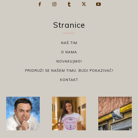
Stranice
NAŠ TIM
O NAMA
NOVAKUJMO!
PRIDRUŽI SE NAŠEM TIMU, BUDI POKAZIVAČ!
KONTAKT