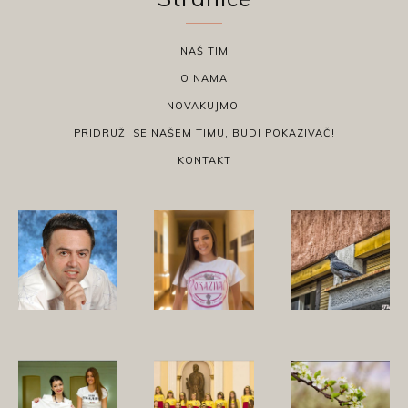
NAŠ TIM
O NAMA
NOVAKUJMO!
PRIDRUŽI SE NAŠEM TIMU, BUDI POKAZIVAČ!
KONTAKT