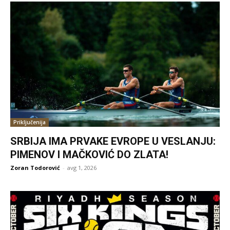
Priključenija
SRBIJA IMA PRVAKE EVROPE U VESLANJU:
PIMENOV I MAČKOVIĆ DO ZLATA!
Zoran Todorović
-
avg 1, 2026