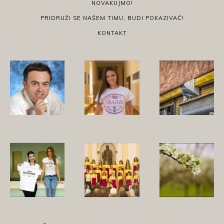
NOVAKUJMO!
PRIDRUŽI SE NAŠEM TIMU, BUDI POKAZIVAČ!
KONTAKT