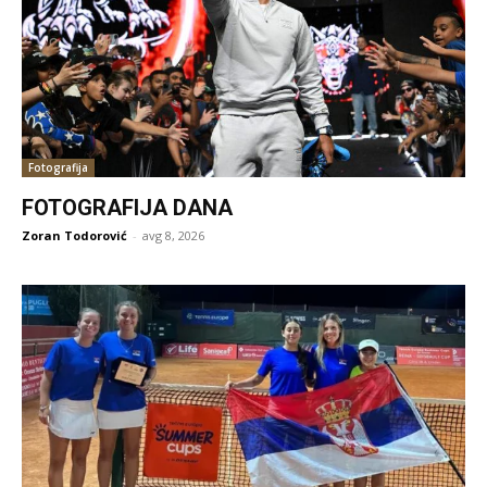
Fotografija
FOTOGRAFIJA DANA
Zoran Todorović
-
avg 8, 2026