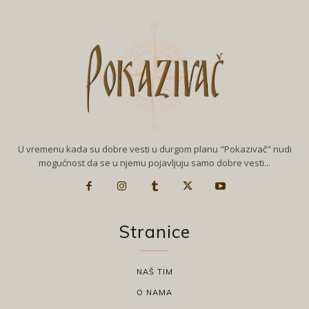
U vremenu kada su dobre vesti u durgom planu "Pokazivač" nudi
mogućnost da se u njemu pojavljuju samo dobre vesti...
Stranice
NAŠ TIM
O NAMA