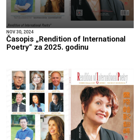
„Rendition of International Poetry“
NOV 30, 2024
Časopis „Rendition of International
Poetry“ za 2025. godinu