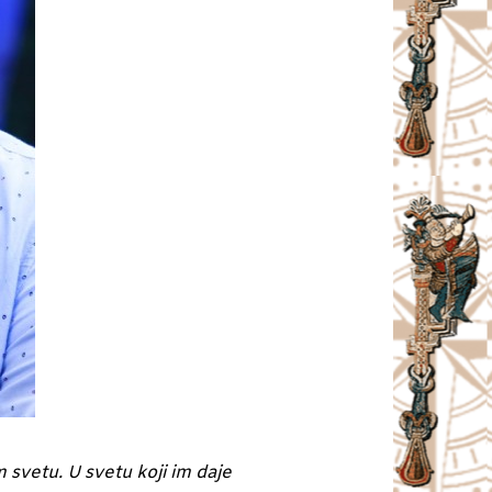
svetu. U svetu koji im daje