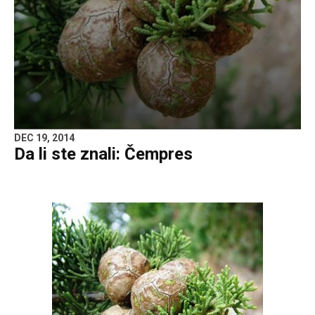
DEC 19, 2014
Da li ste znali: Čempres