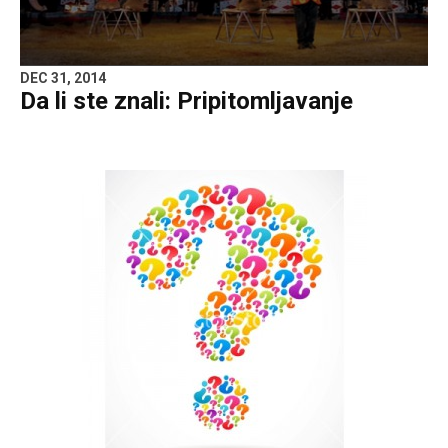
DEC 31, 2014
Da li ste znali: Pripitomljavanje