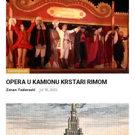
Zanimljivosti
OPERA U KAMIONU KRSTARI RIMOM
Zoran Todorović
-
jul 18, 2025