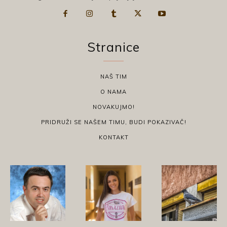
Stranice
NAŠ TIM
O NAMA
NOVAKUJMO!
PRIDRUŽI SE NAŠEM TIMU, BUDI POKAZIVAČ!
KONTAKT