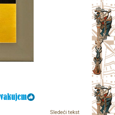
Sledeći tekst