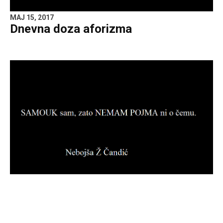
MAJ 15, 2017
Dnevna doza aforizma