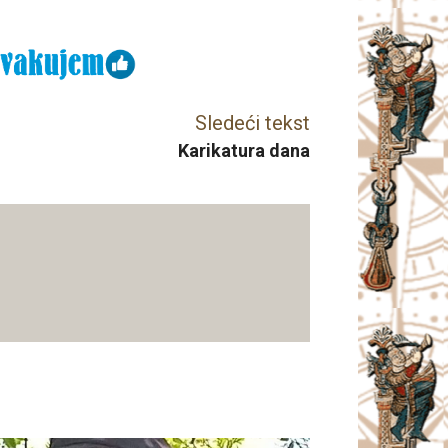
Sledeći tekst
Karikatura dana