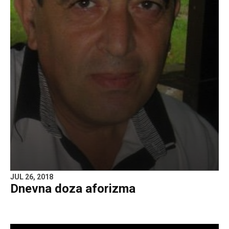
JUL 26, 2018
Dnevna doza aforizma