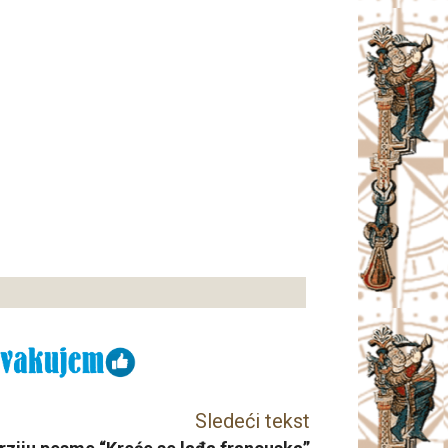
Sledeći tekst