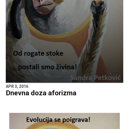
APR 3, 2016
Dnevna doza aforizma