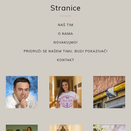
Stranice
NAŠ TIM
O NAMA
NOVAKUJMO!
PRIDRUŽI SE NAŠEM TIMU, BUDI POKAZIVAČ!
KONTAKT