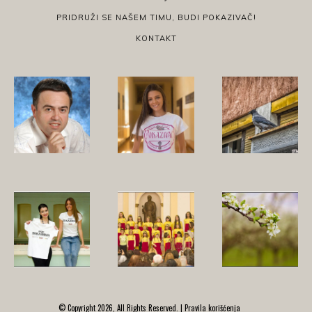
PRIDRUŽI SE NAŠEM TIMU, BUDI POKAZIVAČ!
KONTAKT
© Copyright 2026, All Rights Reserved. |
Pravila korišćenja