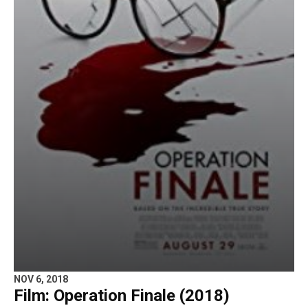
NOV 6, 2018
Film: Operation Finale (2018)